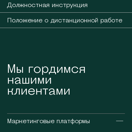
Должностная инструкция
Положение о дистанционной работе
Мы гордимся
нашими
клиентами
Маркетинговые платформы