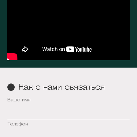
Как с нами связаться
Ваше имя
Телефон