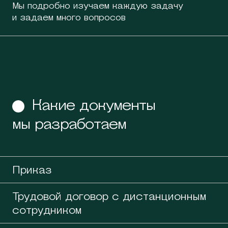
Мы подробно изучаем каждую задачу
и задаем много вопросов
Какие документы
мы разработаем
Приказ
Трудовой договор с дистанционным
сотрудником