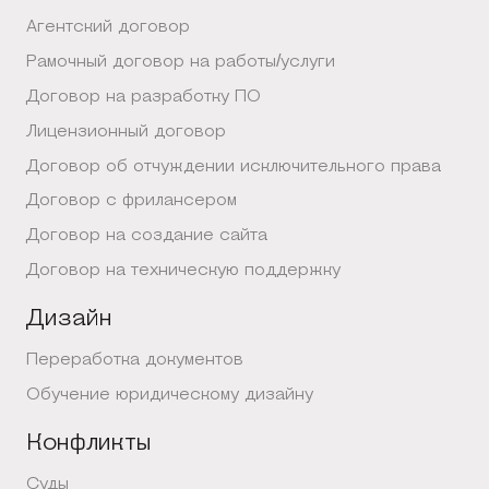
Агентский договор
Рамочный договор на работы/услуги
Договор на разработку ПО
Лицензионный договор
Договор об отчуждении исключительного права
Договор с фрилансером
Договор на создание сайта
Договор на техническую поддержку
Дизайн
Переработка документов
Обучение юридическому дизайну
Конфликты
Суды