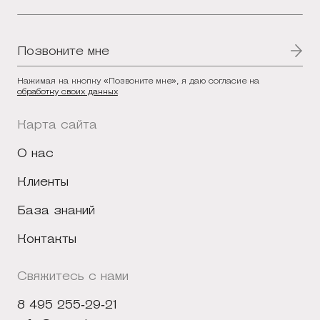
Позвоните мне
Нажимая на кнопку «Позвоните мне», я даю согласие на
обработку своих данных
Карта сайта
О нас
Клиенты
База знаний
Контакты
Свяжитесь с нами
8 495 255-29-21