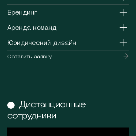
Брендинг
Аренда команд
Юридический дизайн
Оставить заявку
Дистанционные
сотрудники